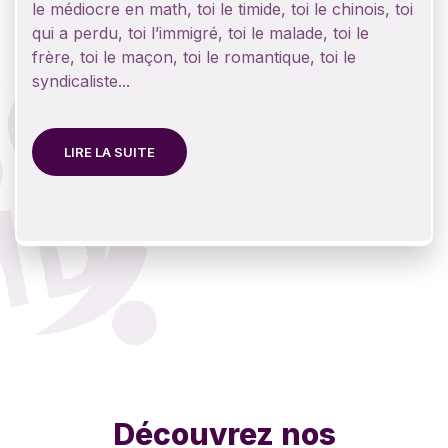
le médiocre en math, toi le timide, toi le chinois, toi
qui a perdu, toi l’immigré, toi le malade, toi le
frère, toi le maçon, toi le romantique, toi le
syndicaliste...
LIRE LA SUITE
Découvrez nos