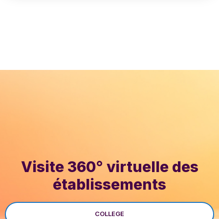
Visite 360° virtuelle des
établissements
COLLEGE