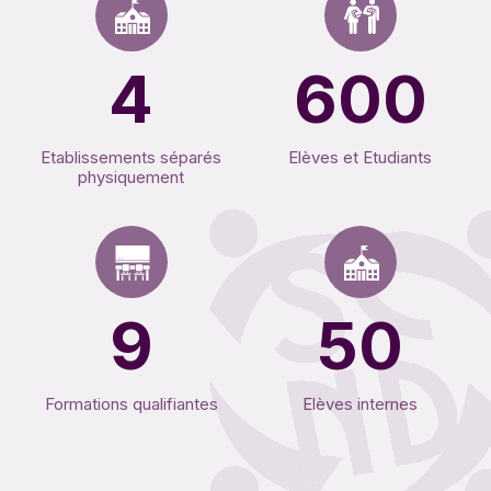
4
600
Etablissements séparés
Elèves et Etudiants
physiquement
9
50
Formations qualifiantes
Elèves internes