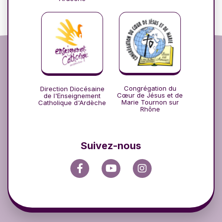
Congrégation du
Direction Diocésaine
Cœur de Jésus et de
de l'Enseignement
Marie Tournon sur
Catholique d'Ardèche
Rhône
Suivez-nous