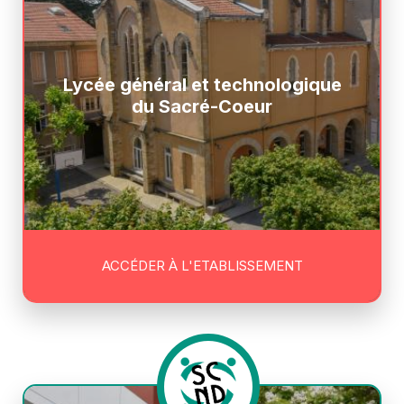
Lycée général et technologique
du Sacré-Coeur
ACCÉDER À L'ETABLISSEMENT