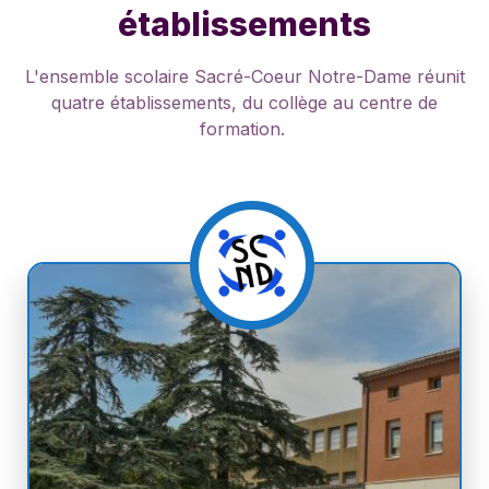
établissements
L'ensemble scolaire Sacré-Coeur Notre-Dame réunit
quatre établissements, du collège au centre de
formation.