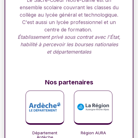
ensemble scolaire couvrant les classes du
collège au lycée général et technologique.
C'est aussi un lycée professionnel et un
centre de formation.
Établissement privé sous contrat avec l'État,
habilité à percevoir les bourses nationales
et départementales
Nos partenaires
Département
Région AURA
Ardèche