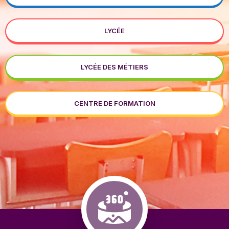
LYCÉE
LYCÉE DES MÉTIERS
CENTRE DE FORMATION