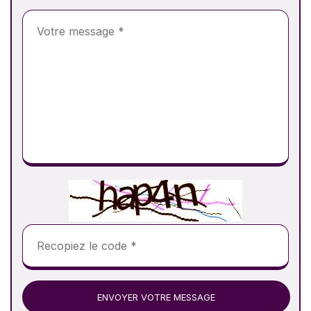
ENVOYER VOTRE MESSAGE