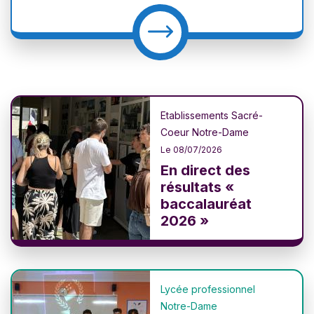
Etablissements Sacré-
Coeur Notre-Dame
Le 08/07/2026
En direct des
résultats «
baccalauréat
2026 »
Lycée professionnel
Notre-Dame