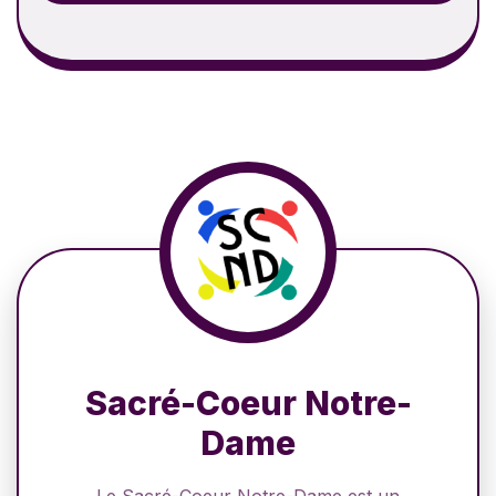
Sacré-Coeur Notre-
Dame
Le Sacré-Coeur Notre-Dame est un