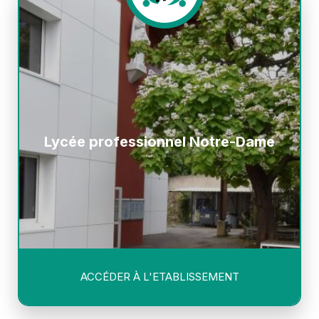
Lycée professionnel Notre-Dame
ACCÉDER À L'ETABLISSEMENT