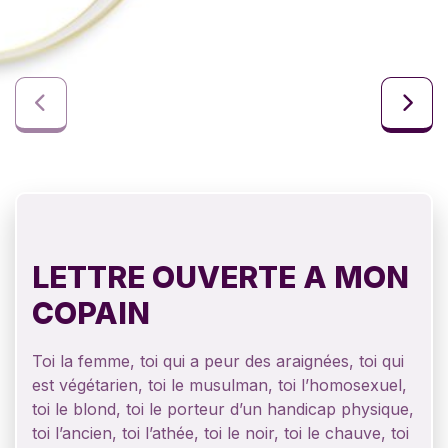
LETTRE OUVERTE A MON
COPAIN
Toi la femme, toi qui a peur des araignées, toi qui
est végétarien, toi le musulman, toi l’homosexuel,
toi le blond, toi le porteur d’un handicap physique,
toi l’ancien, toi l’athée, toi le noir, toi le chauve, toi