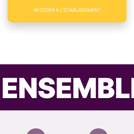
ACCÉDER À L'ETABLISSEMENT