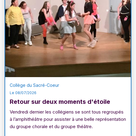
Collège du Sacré-Coeur
Le 08/07/2026
Retour sur deux moments d'étoile
Vendredi dernier les collégiens se sont tous regroupés
à l’amphithéâtre pour assister à une belle représentation
du groupe chorale et du groupe théâtre.