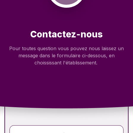
Contactez-nous
Pour toutes question vous pouvez nous laissez un
message dans le formulaire ci-dessous, en
choississant l'établissement.