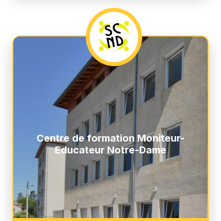
Centre de formation Moniteur-
Educateur Notre-Dame