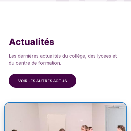
Actualités
Les dernières actualités du collège, des lycées et
du centre de formation.
VOIR LES AUTRES ACTUS