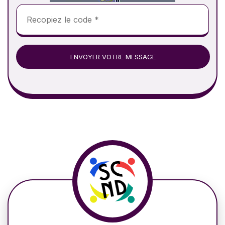
ENVOYER VOTRE MESSAGE