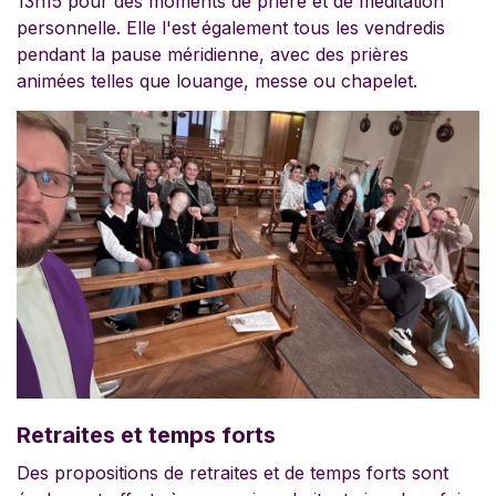
13h15 pour des moments de prière et de méditation
personnelle. Elle l'est également tous les vendredis
pendant la pause méridienne, avec des prières
animées telles que louange, messe ou chapelet.
Retraites et temps forts
Des propositions de retraites et de temps forts sont