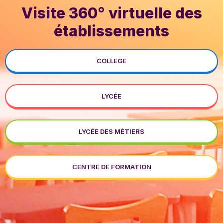
Visite 360° virtuelle des
établissements
COLLEGE
LYCÉE
LYCÉE DES MÉTIERS
CENTRE DE FORMATION