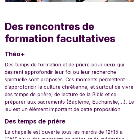
Des rencontres de
formation facultatives
Théo+
Des temps de formation et de prière pour ceux qui
désirent approfondir leur foi ou leur recherche
spirituelle sont proposés. Ces moments permettent
d’approfondir la culture chrétienne, et surtout de vivre
des temps de prière, de lecture de la Bible et se
préparer aux sacrements (Baptême, Eucharistie,…). Le
jeu est un élèment important de cette proposition.
Des temps de prière
La chapelle est ouverte tous les mardis de 12h15 à