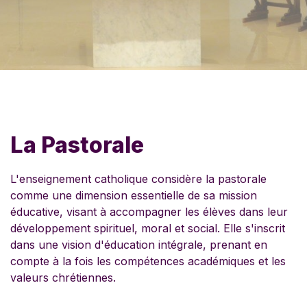
La Pastorale
L'enseignement catholique considère la pastorale
comme une dimension essentielle de sa mission
éducative, visant à accompagner les élèves dans leur
développement spirituel, moral et social. Elle s'inscrit
dans une vision d'éducation intégrale, prenant en
compte à la fois les compétences académiques et les
valeurs chrétiennes.