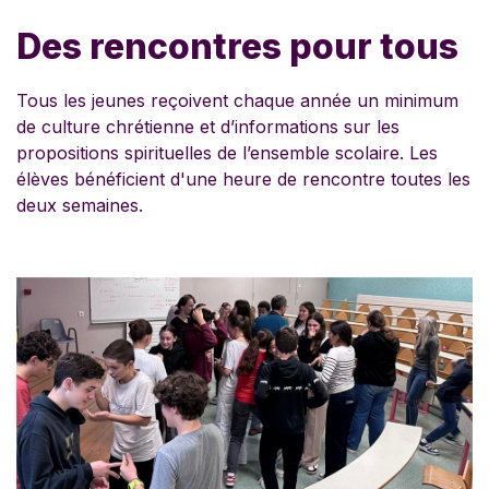
Des rencontres pour tous
Tous les jeunes reçoivent chaque année un minimum
de culture chrétienne et d’informations sur les
propositions spirituelles de l’ensemble scolaire. Les
élèves bénéficient d'une heure de rencontre toutes les
deux semaines.