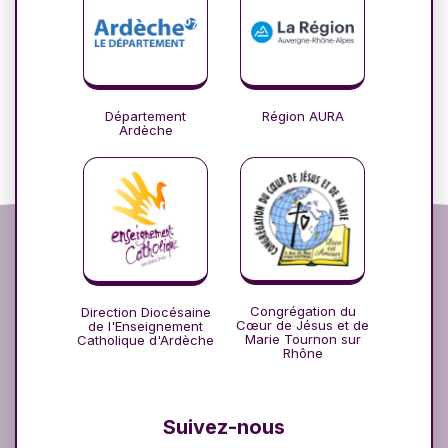
Département
Région AURA
Ardèche
Congrégation du
Direction Diocésaine
Cœur de Jésus et de
de l'Enseignement
Marie Tournon sur
Catholique d'Ardèche
Rhône
Suivez-nous