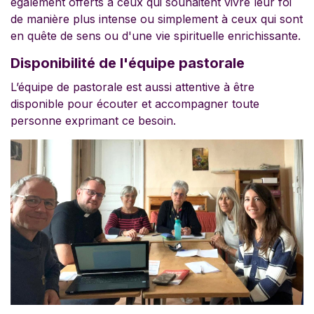
également offerts à ceux qui souhaitent vivre leur foi
de manière plus intense ou simplement à ceux qui sont
en quête de sens ou d'une vie spirituelle enrichissante.
Disponibilité de l'équipe pastorale
L’équipe de pastorale est aussi attentive à être
disponible pour écouter et accompagner toute
personne exprimant ce besoin.