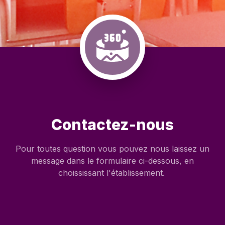
Contactez-nous
Pour toutes question vous pouvez nous laissez un
message dans le formulaire ci-dessous, en
choississant l'établissement.