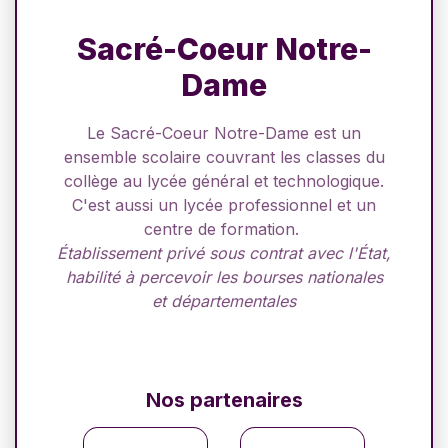
Sacré-Coeur Notre-
Dame
Le Sacré-Coeur Notre-Dame est un
ensemble scolaire couvrant les classes du
collège au lycée général et technologique.
C'est aussi un lycée professionnel et un
centre de formation.
Établissement privé sous contrat avec l'État,
habilité à percevoir les bourses nationales
et départementales
Nos partenaires