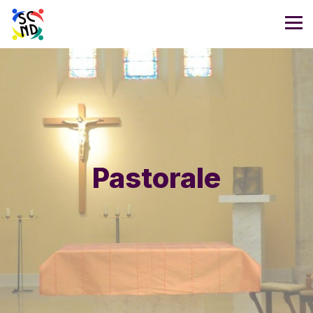
Pastorale