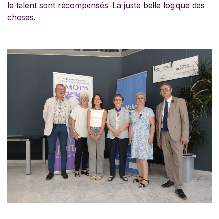
le talent sont récompensés. La juste belle logique des
choses.