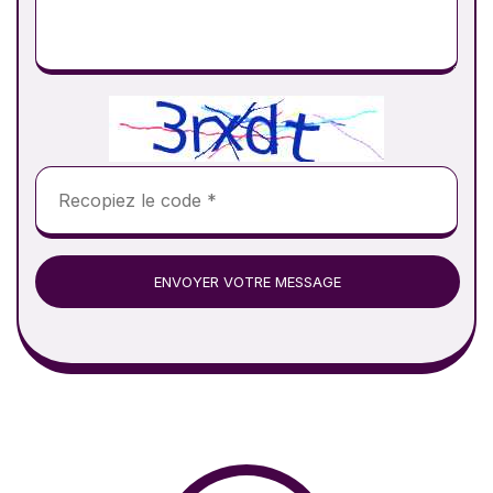
ENVOYER VOTRE MESSAGE