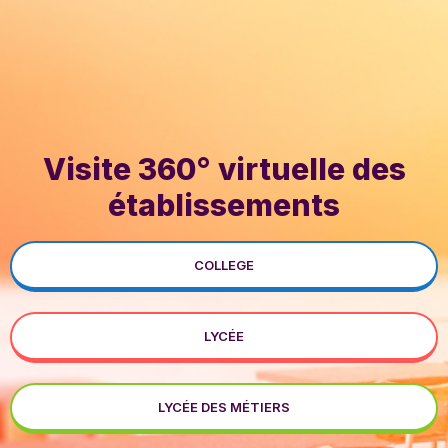
Visite 360° virtuelle des
établissements
COLLEGE
LYCÉE
LYCÉE DES MÉTIERS