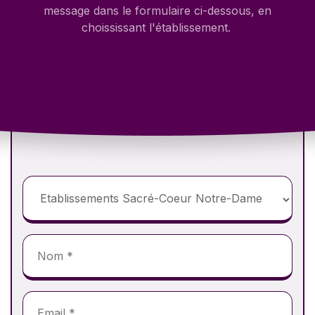
message dans le formulaire ci-dessous, en
choississant l'établissement.