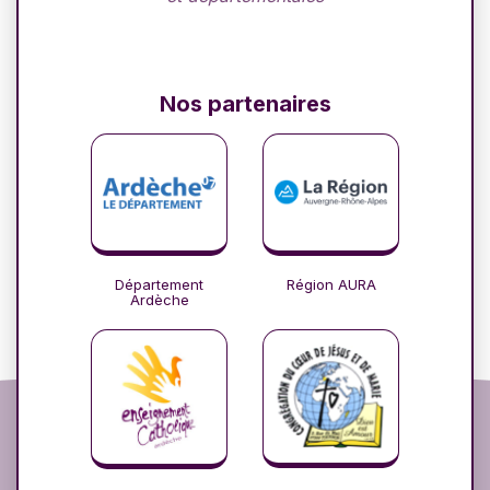
Nos partenaires
Département
Région AURA
Ardèche