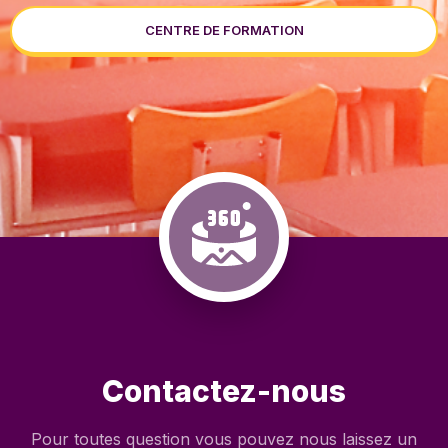
CENTRE DE FORMATION
Contactez-nous
Pour toutes question vous pouvez nous laissez un