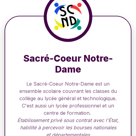
Sacré-Coeur Notre-
Dame
Le Sacré-Coeur Notre-Dame est un
ensemble scolaire couvrant les classes du
collège au lycée général et technologique.
C'est aussi un lycée professionnel et un
centre de formation.
Établissement privé sous contrat avec l'État,
habilité à percevoir les bourses nationales
et départementales