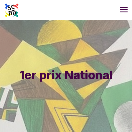
1er prix National