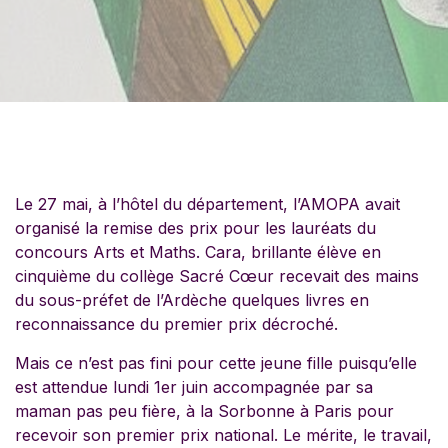
Le 27 mai, à l’hôtel du département, l’AMOPA avait
organisé la remise des prix pour les lauréats du
concours Arts et Maths. Cara, brillante élève en
cinquième du collège Sacré Cœur recevait des mains
du sous-préfet de l’Ardèche quelques livres en
reconnaissance du premier prix décroché.
Mais ce n’est pas fini pour cette jeune fille puisqu’elle
est attendue lundi 1er juin accompagnée par sa
maman pas peu fière, à la Sorbonne à Paris pour
recevoir son premier prix national. Le mérite, le travail,