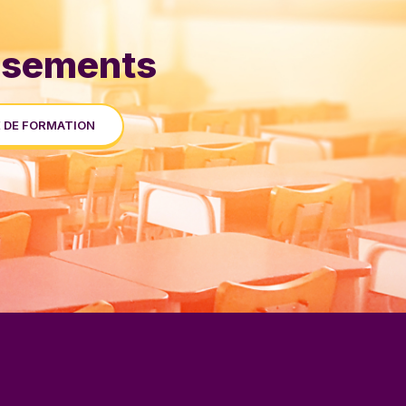
issements
 DE FORMATION