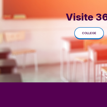
Visite 3
COLLEGE