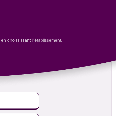
en choississant l'établissement.