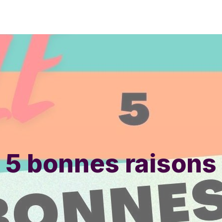
5 bonnes raisons