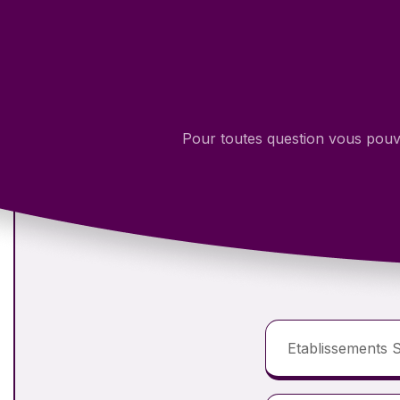
Pour toutes question vous pouve