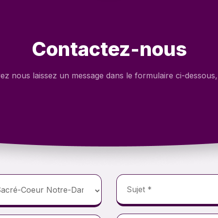
Contactez-nous
z nous laissez un message dans le formulaire ci-dessous, 