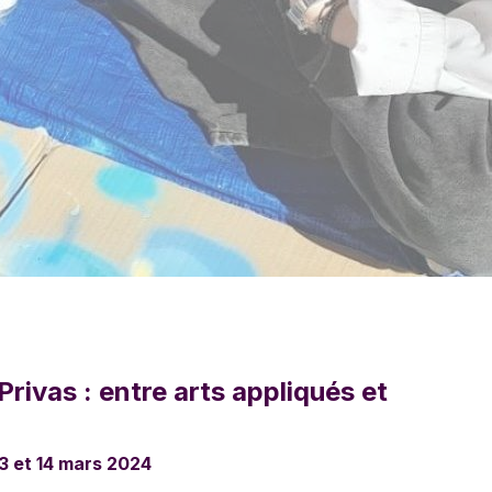
ivas : entre arts appliqués et
13 et 14 mars 2024