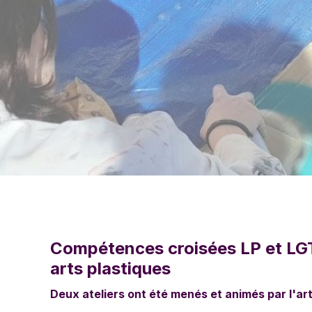
Compétences croisées LP et LGT 
arts plastiques
Deux ateliers ont été menés et animés par l'arti