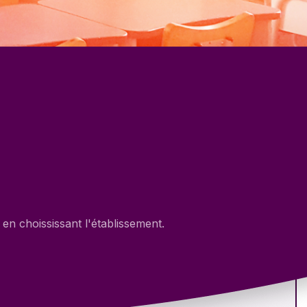
en choississant l'établissement.