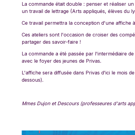
La commande était double : penser et réaliser un f
un travail de lettrage (Arts appliqués, élèves du 
Ce travail permettra la conception d'une affiche à
Ces ateliers sont l'occasion de croiser des compé
partager des savoir-faire !
La commande a été passée par l'intermédiaire de 
avec le foyer des jeunes de Privas.
L'affiche sera diffusée dans Privas d'ici le mois d
dessous).
Mmes Dujon et Descours (professeures d'arts appl