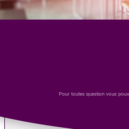
Pour toutes question vous pouve