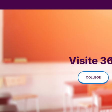
Visite 3
COLLEGE