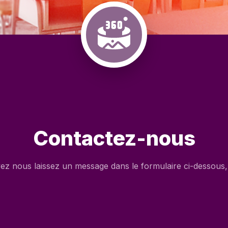
Contactez-nous
z nous laissez un message dans le formulaire ci-dessous, 