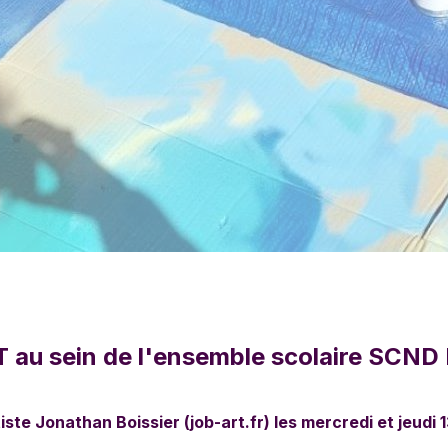
au sein de l'ensemble scolaire SCND Pr
ste Jonathan Boissier (job-art.fr) les mercredi et jeudi 