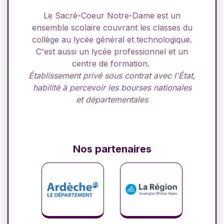
Le Sacré-Coeur Notre-Dame est un
ensemble scolaire couvrant les classes du
collège au lycée général et technologique.
C'est aussi un lycée professionnel et un
centre de formation.
Établissement privé sous contrat avec l'État,
habilité à percevoir les bourses nationales
et départementales
Nos partenaires