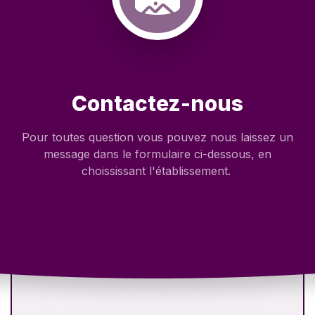
Contactez-nous
Pour toutes question vous pouvez nous laissez un
message dans le formulaire ci-dessous, en
choississant l'établissement.