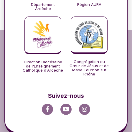
Département
Région AURA
Ardèche
Congrégation du
Direction Diocésaine
Cœur de Jésus et de
de l'Enseignement
Marie Tournon sur
Catholique d'Ardèche
Rhône
Suivez-nous