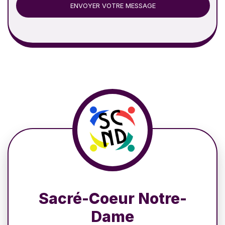
ENVOYER VOTRE MESSAGE
Sacré-Coeur Notre-
Dame