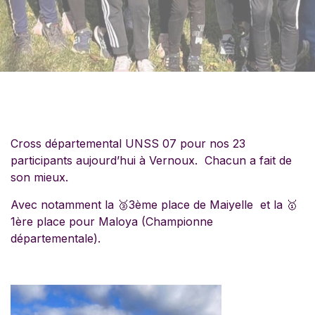
Cross départemental UNSS 07 pour nos 23
participants aujourd’hui à Vernoux. Chacun a fait de
son mieux.
Avec notamment la 🥉3ème place de Maiyelle et la 🥇
1ère place pour Maloya (Championne
départementale).