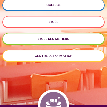
COLLEGE
LYCÉE
LYCÉE DES MÉTIERS
CENTRE DE FORMATION