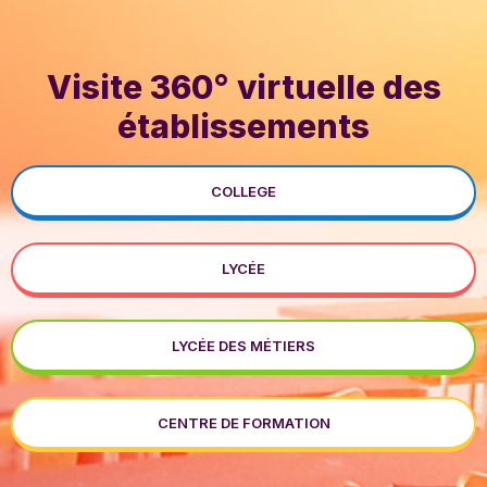
Visite 360° virtuelle des
établissements
COLLEGE
LYCÉE
LYCÉE DES MÉTIERS
CENTRE DE FORMATION