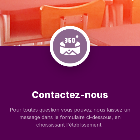
Contactez-nous
Pour toutes question vous pouvez nous laissez un
message dans le formulaire ci-dessous, en
choississant l'établissement.