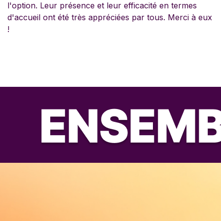
l'option. Leur présence et leur efficacité en termes
d'accueil ont été très appréciées par tous. Merci à eux
!