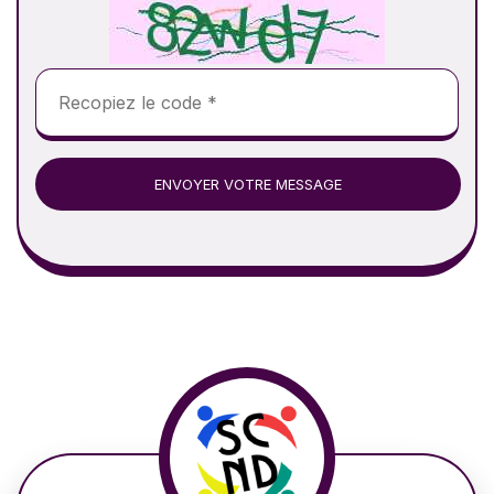
ENVOYER VOTRE MESSAGE