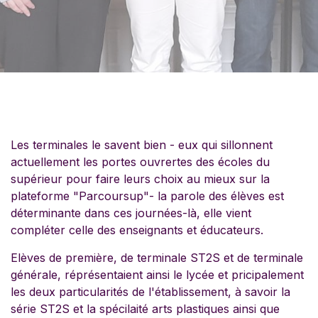
Les terminales le savent bien - eux qui sillonnent
actuellement les portes ouvrertes des écoles du
supérieur pour faire leurs choix au mieux sur la
plateforme "Parcoursup"- la parole des élèves est
déterminante dans ces journées-là, elle vient
compléter celle des enseignants et éducateurs.
Elèves de première, de terminale ST2S et de terminale
générale, réprésentaient ainsi le lycée et pricipalement
les deux particularités de l'établissement, à savoir la
série ST2S et la spécilaité arts plastiques ainsi que