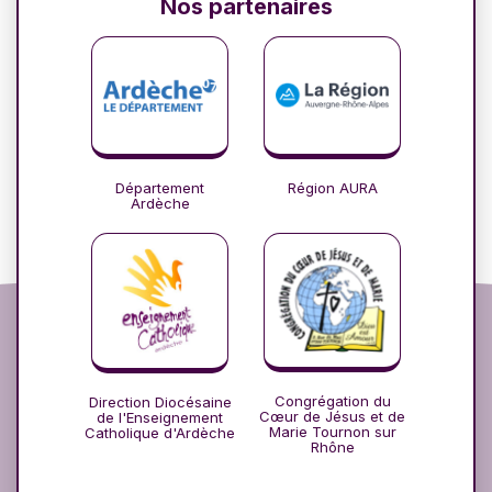
Nos partenaires
Département
Région AURA
Ardèche
Congrégation du
Direction Diocésaine
Cœur de Jésus et de
de l'Enseignement
Marie Tournon sur
Catholique d'Ardèche
Rhône