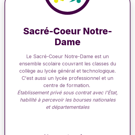
Sacré-Coeur Notre-
Dame
Le Sacré-Coeur Notre-Dame est un
ensemble scolaire couvrant les classes du
collège au lycée général et technologique.
C'est aussi un lycée professionnel et un
centre de formation.
Établissement privé sous contrat avec l'État,
habilité à percevoir les bourses nationales
et départementales