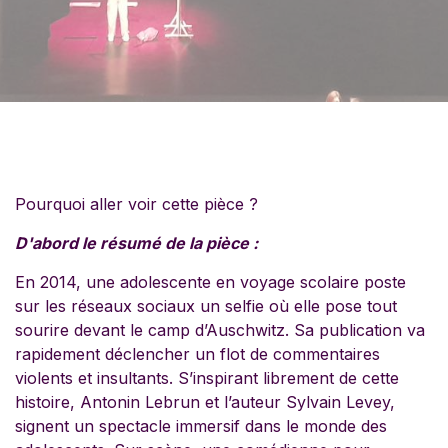
Pourquoi aller voir cette pièce ?
D'abord le résumé de la pièce :
En 2014, une adolescente en voyage scolaire poste
sur les réseaux sociaux un selfie où elle pose tout
sourire devant le camp d’Auschwitz. Sa publication va
rapidement déclencher un flot de commentaires
violents et insultants. S’inspirant librement de cette
histoire, Antonin Lebrun et l’auteur Sylvain Levey,
signent un spectacle immersif dans le monde des