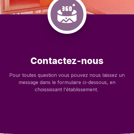
Contactez-nous
Pour toutes question vous pouvez nous laissez un
message dans le formulaire ci-dessous, en
choississant l'établissement.