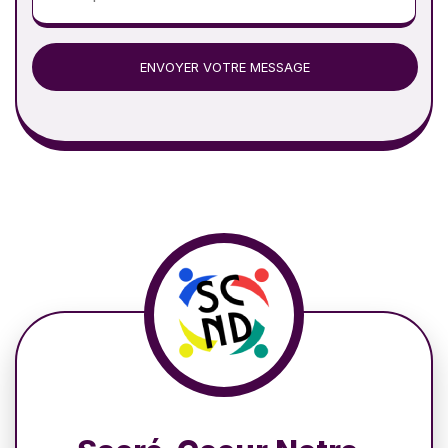
ENVOYER VOTRE MESSAGE