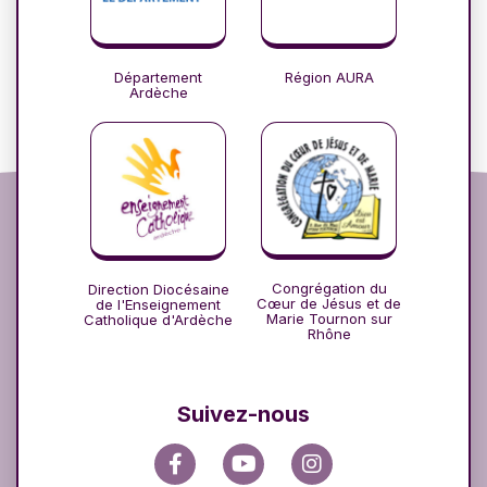
Département
Région AURA
Ardèche
Congrégation du
Direction Diocésaine
Cœur de Jésus et de
de l'Enseignement
Marie Tournon sur
Catholique d'Ardèche
Rhône
Suivez-nous