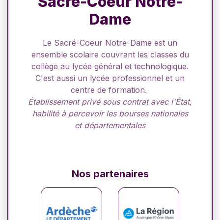
Sacré-Coeur Notre-
Dame
Le Sacré-Coeur Notre-Dame est un
ensemble scolaire couvrant les classes du
collège au lycée général et technologique.
C'est aussi un lycée professionnel et un
centre de formation.
Établissement privé sous contrat avec l'État,
habilité à percevoir les bourses nationales
et départementales
Nos partenaires