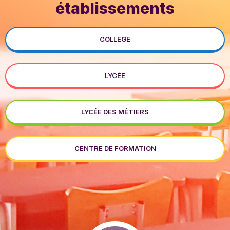
établissements
COLLEGE
LYCÉE
LYCÉE DES MÉTIERS
CENTRE DE FORMATION