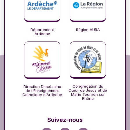
Département
Région AURA
Ardèche
Congrégation du
Direction Diocésaine
Cœur de Jésus et de
de l'Enseignement
Marie Tournon sur
Catholique d'Ardèche
Rhône
Suivez-nous