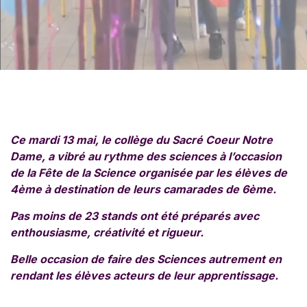
Ce mardi 13 mai, le collège du Sacré Coeur Notre
Dame, a vibré au rythme des sciences à l’occasion
de la Fête de la Science organisée par les élèves de
4ème à destination de leurs camarades de 6ème.
Pas moins de 23 stands ont été préparés avec
enthousiasme, créativité et rigueur.
Belle occasion de faire des Sciences autrement en
rendant les élèves acteurs de leur apprentissage.