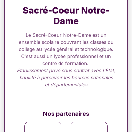
Sacré-Coeur Notre-
Dame
Le Sacré-Coeur Notre-Dame est un
ensemble scolaire couvrant les classes du
collège au lycée général et technologique.
C'est aussi un lycée professionnel et un
centre de formation.
Établissement privé sous contrat avec l'État,
habilité à percevoir les bourses nationales
et départementales
Nos partenaires