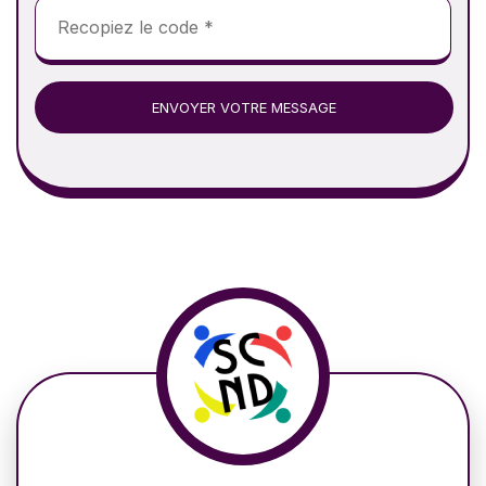
ENVOYER VOTRE MESSAGE