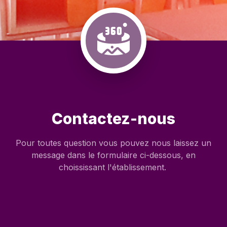
Contactez-nous
Pour toutes question vous pouvez nous laissez un
message dans le formulaire ci-dessous, en
choississant l'établissement.