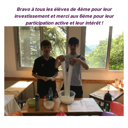
Bravo à tous les élèves de 4ème pour leur
investissement et merci aux 6ème pour leur
participation active et leur intérêt !