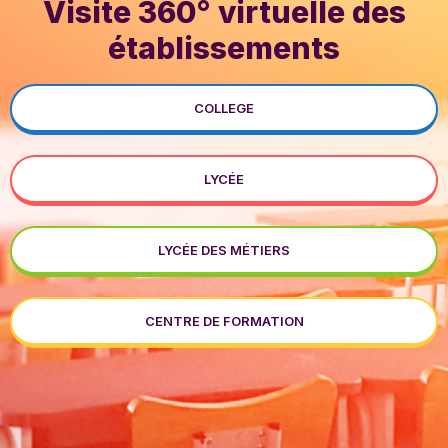
Visite 360° virtuelle des
établissements
COLLEGE
LYCÉE
LYCÉE DES MÉTIERS
CENTRE DE FORMATION