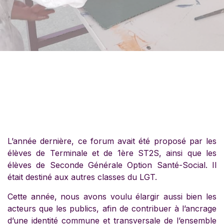
L’année dernière, ce forum avait été proposé par les
élèves de Terminale et de 1ère ST2S, ainsi que les
élèves de Seconde Générale Option Santé-Social. Il
était destiné aux autres classes du LGT.
Cette année, nous avons voulu élargir aussi bien les
acteurs que les publics, afin de contribuer à l’ancrage
d’une identité commune et transversale de l’ensemble