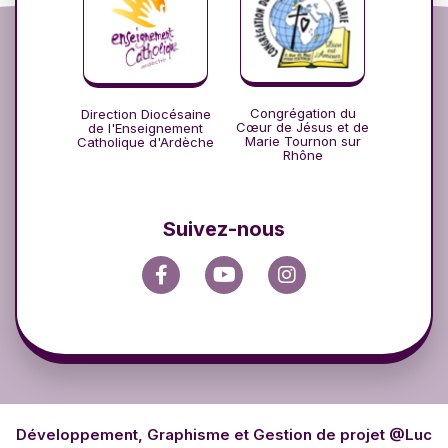
Congrégation du
Direction Diocésaine
Cœur de Jésus et de
de l'Enseignement
Marie Tournon sur
Catholique d'Ardèche
Rhône
Suivez-nous
Développement, Graphisme et Gestion de projet @Luc