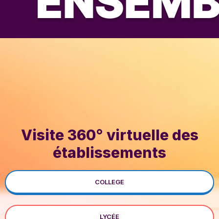
Visite 360° virtuelle des
établissements
COLLEGE
LYCÉE