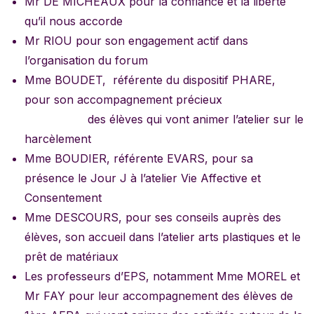
Mr DE MICHEAUX pour la confiance et la liberté
qu’il nous accorde
Mr RIOU pour son engagement actif dans
l’organisation du forum
Mme BOUDET, référente du dispositif PHARE,
pour son accompagnement précieux
des élèves qui vont animer l’atelier sur le
harcèlement
Mme BOUDIER, référente EVARS, pour sa
présence le Jour J à l’atelier Vie Affective et
Consentement
Mme DESCOURS, pour ses conseils auprès des
élèves, son accueil dans l’atelier arts plastiques et le
prêt de matériaux
Les professeurs d’EPS, notamment Mme MOREL et
Mr FAY pour leur accompagnement des élèves de