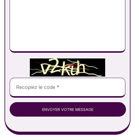
ENVOYER VOTRE MESSAGE