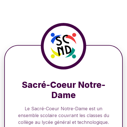
Sacré-Coeur Notre-
Dame
Le Sacré-Coeur Notre-Dame est un
ensemble scolaire couvrant les classes du
collège au lycée général et technologique.