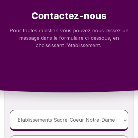
Contactez-nous
Pour toutes question vous pouvez nous laissez un
message dans le formulaire ci-dessous, en
choississant l'établissement.