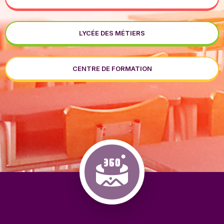
LYCÉE DES MÉTIERS
CENTRE DE FORMATION