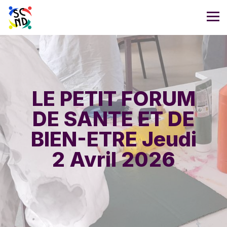
LE PETIT FORUM
DE SANTE ET DE
BIEN-ETRE Jeudi
2 Avril 2026