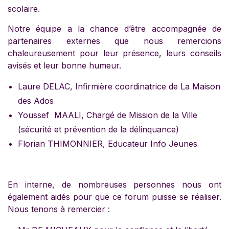
scolaire.
Notre équipe a la chance d’être accompagnée de
partenaires externes que nous remercions
chaleureusement pour leur présence, leurs conseils
avisés et leur bonne humeur.
Laure DELAC, Infirmière coordinatrice de La Maison
des Ados
Youssef MAALI, Chargé de Mission de la Ville
(sécurité et prévention de la délinquance)
Florian THIMONNIER, Educateur Info Jeunes
En interne, de nombreuses personnes nous ont
également aidés pour que ce forum puisse se réaliser.
Nous tenons à remercier :