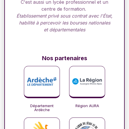
C'est aussi un lycée professionnel et un
centre de formation.
Établissement privé sous contrat avec l'État,
habilité à percevoir les bourses nationales
et départementales
Nos partenaires
Département
Région AURA
Ardèche