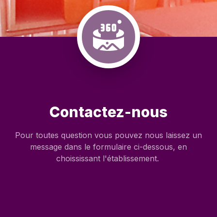
Contactez-nous
Pour toutes question vous pouvez nous laissez un
message dans le formulaire ci-dessous, en
choississant l'établissement.