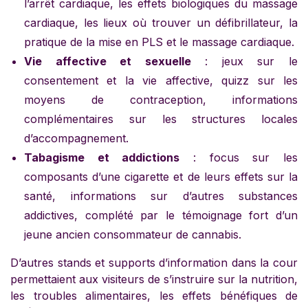
l’arrêt cardiaque, les effets biologiques du massage
cardiaque, les lieux où trouver un défibrillateur, la
pratique de la mise en PLS et le massage cardiaque.
Vie affective et sexuelle
: jeux sur le
consentement et la vie affective, quizz sur les
moyens de contraception, informations
complémentaires sur les structures locales
d’accompagnement.
Tabagisme et addictions
: focus sur les
composants d’une cigarette et de leurs effets sur la
santé, informations sur d’autres substances
addictives, complété par le témoignage fort d’un
jeune ancien consommateur de cannabis.
D’autres stands et supports d’information dans la cour
permettaient aux visiteurs de s’instruire sur la nutrition,
les troubles alimentaires, les effets bénéfiques de