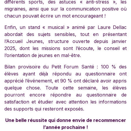
différents sports, des astuces « anti-stress », les
migraines, ainsi que sur la communication positive où
chacun pouvait écrire un mot encourageant !
Enfin, un stand « musical » animé par Laure Dellac
abordait des sujets sensibles, tout en présentant
l’Accueil Jeunes, structure ouverte depuis janvier
2025, dont les missions sont l’écoute, le conseil et
l’orientation de jeunes en mal-être.
Bilan provisoire du Petit Forum Santé : 100 % des
élèves ayant déjà répondu au questionnaire ont
apprécié l’événement, et 90 % ont déclaré avoir appris
quelque chose. Toute cette semaine, les élèves
pourront encore répondre au questionnaire de
satisfaction et étudier avec attention les informations
des supports qui resteront exposés.
Une belle réussite qui donne envie de recommencer
l’année prochaine !