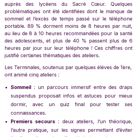
auprès des lycéens du Sacré Cœur. Quelques
problématiques ont été identifiées dont le manque de
sommeil et l’excès de temps passé sur le téléphone
portable. 89 % dorment moins de 8 heures par nuit,
au lieu de 8 à 10 heures recommandées pour la santé
des adolescents, et plus de 40 % passent plus de 6
heures par jour sur leur téléphone ! Ces chiffres ont
justifié certaines thématiques des ateliers.
Les Terminales, soutenus par quelques élèves de 1ère,
ont animé cinq ateliers :
Sommeil
: un parcours immersif entre des draps
suspendus proposait infos et astuces pour mieux
dormir, avec un quiz final pour tester ses
connaissances.
Premiers secours
: deux ateliers, l’un théorique,
l’autre pratique, sur les signes permettant d’éviter