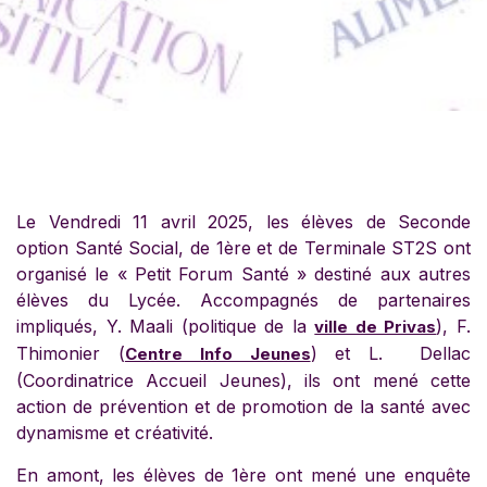
Le Vendredi 11 avril 2025, les élèves de Seconde
option Santé Social, de 1ère et de Terminale ST2S ont
organisé le « Petit Forum Santé » destiné aux autres
élèves du Lycée. Accompagnés de partenaires
impliqués, Y. Maali (politique de la
), F.
ville de Privas
Thimonier (
) et L. Dellac
Centre Info Jeunes
(Coordinatrice Accueil Jeunes), ils ont mené cette
action de prévention et de promotion de la santé avec
dynamisme et créativité.
En amont, les élèves de 1ère ont mené une enquête