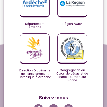
Département
Région AURA
Ardèche
Congrégation du
Direction Diocésaine
Cœur de Jésus et de
de l'Enseignement
Marie Tournon sur
Catholique d'Ardèche
Rhône
Suivez-nous