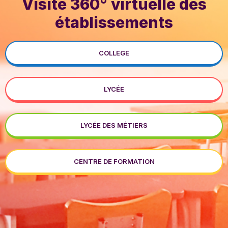
Visite 360° virtuelle des
établissements
COLLEGE
LYCÉE
LYCÉE DES MÉTIERS
CENTRE DE FORMATION