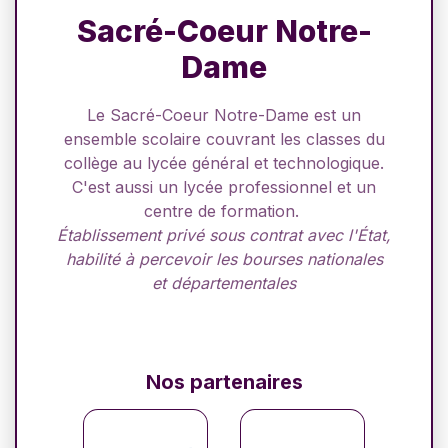
Sacré-Coeur Notre-
Dame
Le Sacré-Coeur Notre-Dame est un
ensemble scolaire couvrant les classes du
collège au lycée général et technologique.
C'est aussi un lycée professionnel et un
centre de formation.
Établissement privé sous contrat avec l'État,
habilité à percevoir les bourses nationales
et départementales
Nos partenaires