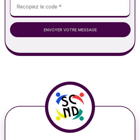
ENVOYER VOTRE MESSAGE