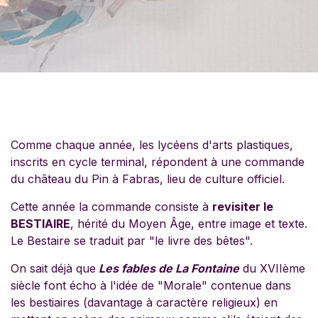
Comme chaque année, les lycéens d'arts plastiques,
inscrits en cycle terminal, répondent à une commande
du château du Pin à Fabras, lieu de culture officiel.
Cette année la commande consiste à
revisiter le
BESTIAIRE
, hérité du Moyen Âge, entre image et texte.
Le Bestaire se traduit par "le livre des bêtes".
On sait déjà que
Les fables de La Fontaine
du XVIIème
siècle font écho à l'idée de "Morale" contenue dans
les bestiaires (davantage à caractère religieux) en