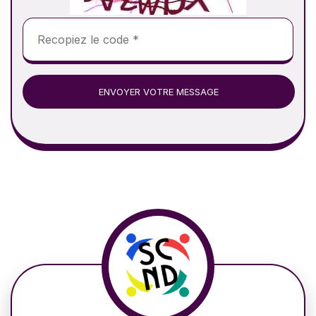
ENVOYER VOTRE MESSAGE