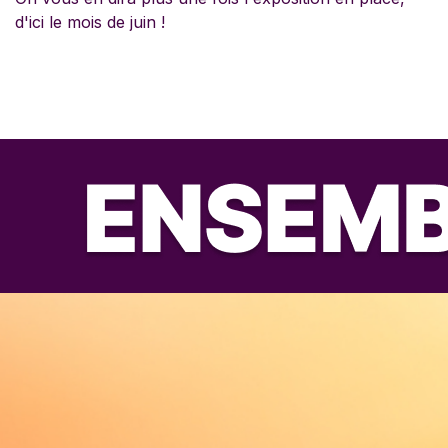
d'ici le mois de juin !