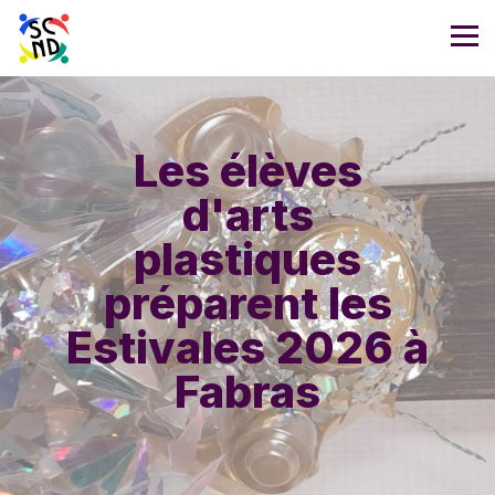
Les élèves
d'arts
plastiques
préparent les
Estivales 2026 à
Fabras