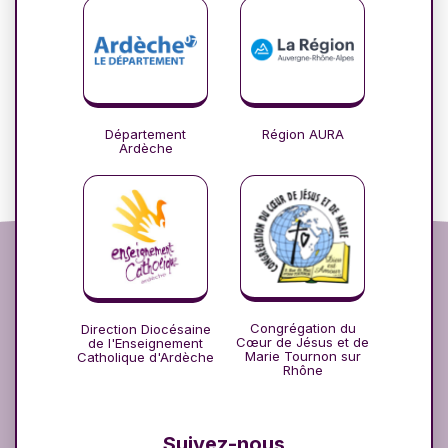
Département
Région AURA
Ardèche
Congrégation du
Direction Diocésaine
Cœur de Jésus et de
de l'Enseignement
Marie Tournon sur
Catholique d'Ardèche
Rhône
Suivez-nous