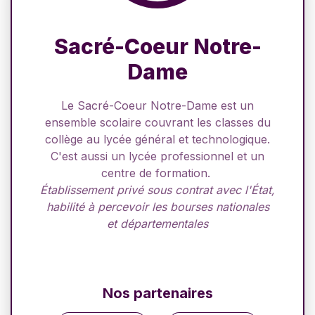
Sacré-Coeur Notre-
Dame
Le Sacré-Coeur Notre-Dame est un
ensemble scolaire couvrant les classes du
collège au lycée général et technologique.
C'est aussi un lycée professionnel et un
centre de formation.
Établissement privé sous contrat avec l'État,
habilité à percevoir les bourses nationales
et départementales
Nos partenaires