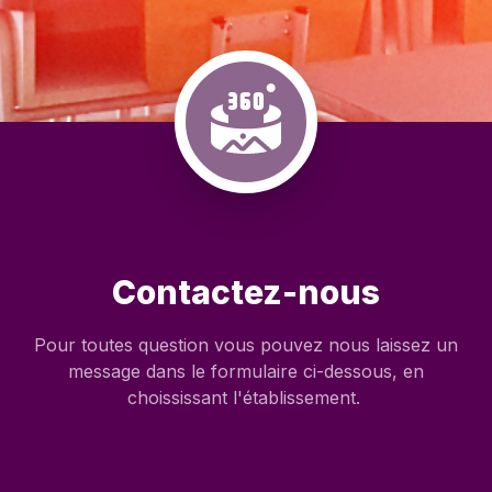
Contactez-nous
Pour toutes question vous pouvez nous laissez un
message dans le formulaire ci-dessous, en
choississant l'établissement.