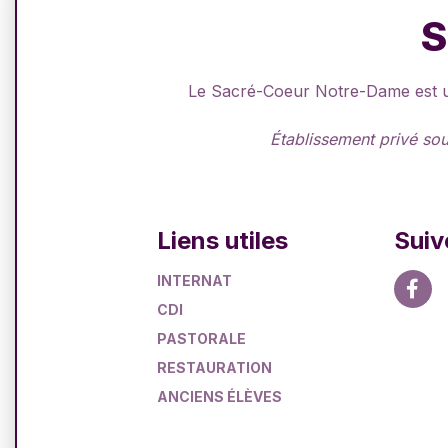
S
Le Sacré-Coeur Notre-Dame est un 
Établissement privé sou
Liens utiles
Suiv
INTERNAT
CDI
PASTORALE
RESTAURATION
ANCIENS ÉLÈVES