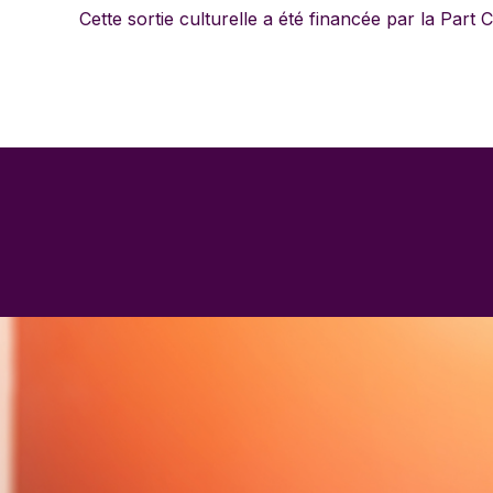
Cette sortie culturelle a été financée par la Part