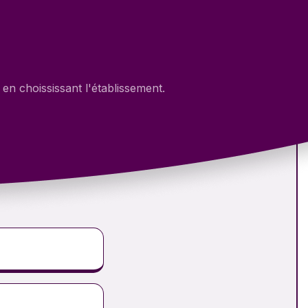
en choississant l'établissement.