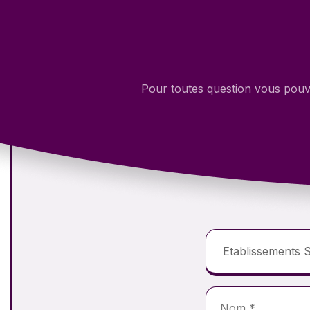
Pour toutes question vous pouve