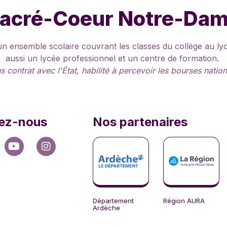
acré-Coeur Notre-Da
ensemble scolaire couvrant les classes du collège au lyc
aussi un lycée professionnel et un centre de formation.
s contrat avec l'État, habilité à percevoir les bourses natio
ez-nous
Nos partenaires
Département
Région AURA
Ardèche