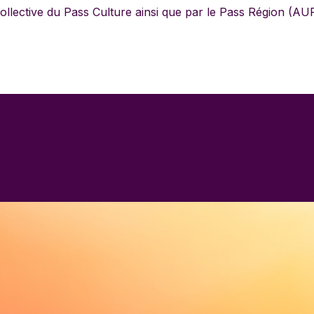
 Collective du Pass Culture ainsi que par le Pass Région (A