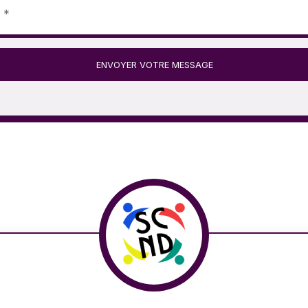
ENVOYER VOTRE MESSAGE