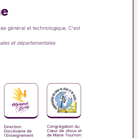
me
ée général et technologique. C'est
nales et départementales
Congrégation du
Direction
Cœur de Jésus et
Diocésaine de
de Marie Tournon
l'Enseignement