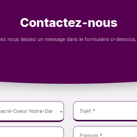
Contactez-nous
z nous laissez un message dans le formulaire ci-dessous, 