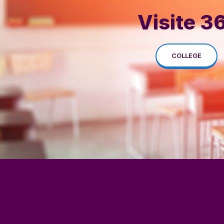
Visite 3
COLLEGE