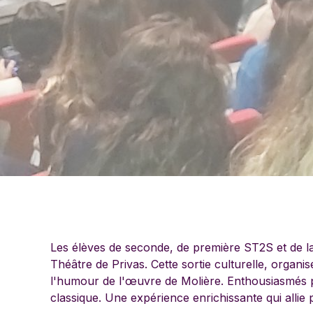
Les élèves de seconde, de première ST2S et de l
Théâtre de Privas. Cette sortie culturelle, organ
l'humour de l'œuvre de Molière. Enthousiasmés pa
classique. Une expérience enrichissante qui allie p