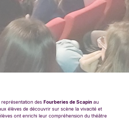
e représentation des
Fourberies de Scapin
au
ux élèves de découvrir sur scène la vivacité et
élèves ont enrichi leur compréhension du théâtre