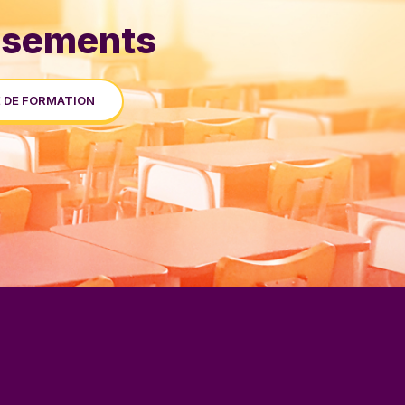
issements
 DE FORMATION