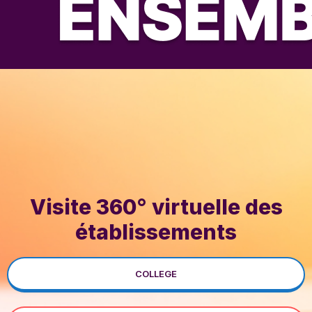
Visite 360° virtuelle des
établissements
COLLEGE