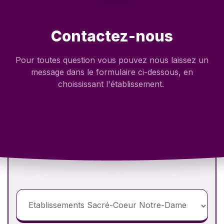
Contactez-nous
Pour toutes question vous pouvez nous laissez un
message dans le formulaire ci-dessous, en
choississant l'établissement.