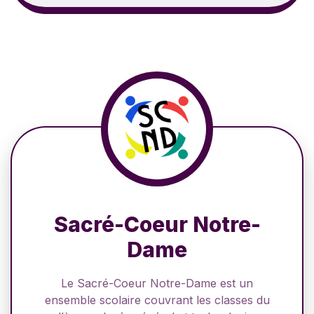
Sacré-Coeur Notre-
Dame
Le Sacré-Coeur Notre-Dame est un
ensemble scolaire couvrant les classes du