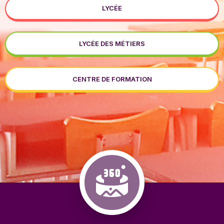
LYCÉE
LYCÉE DES MÉTIERS
CENTRE DE FORMATION