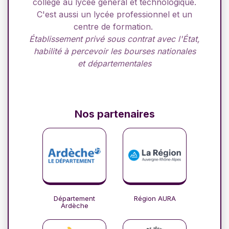
collège au lycée général et technologique.
C'est aussi un lycée professionnel et un
centre de formation.
Établissement privé sous contrat avec l'État,
habilité à percevoir les bourses nationales
et départementales
Nos partenaires
Département
Région AURA
Ardèche