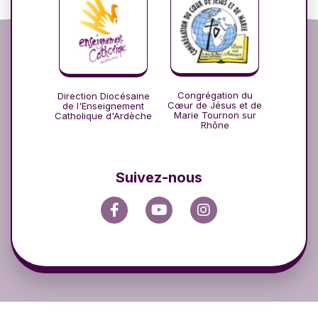
Congrégation du
Direction Diocésaine
Cœur de Jésus et de
de l'Enseignement
Marie Tournon sur
Catholique d'Ardèche
Rhône
Suivez-nous