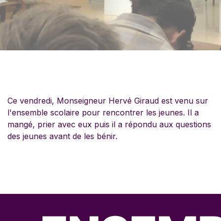
Ce vendredi, Monseigneur Hervé Giraud est venu sur
l'ensemble scolaire pour rencontrer les jeunes. Il a
mangé, prier avec eux puis il a répondu aux questions
des jeunes avant de les bénir.