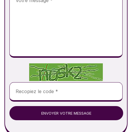
ENVOYER VOTRE MESSAGE