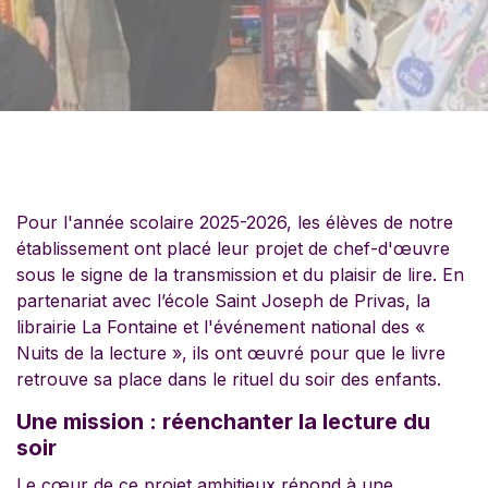
Pour l'année scolaire 2025-2026, les élèves de notre
établissement ont placé leur projet de chef-d'œuvre
sous le signe de la transmission et du plaisir de lire. En
partenariat avec l’école Saint Joseph de Privas, la
librairie La Fontaine et l'événement national des «
Nuits de la lecture », ils ont œuvré pour que le livre
retrouve sa place dans le rituel du soir des enfants.
Une mission : réenchanter la lecture du
soir
Le cœur de ce projet ambitieux répond
à une