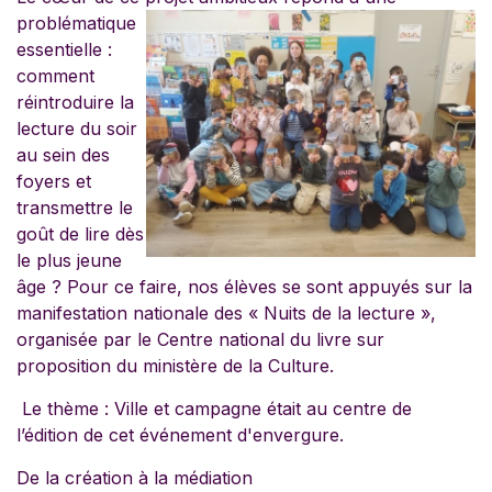
problématique
essentielle :
comment
réintroduire la
lecture du soir
au sein des
foyers et
transmettre le
goût de lire dès
le plus jeune
âge ? Pour ce faire, nos élèves se sont appuyés sur la
manifestation nationale des « Nuits de la lecture »,
organisée par le Centre national du livre sur
proposition du ministère de la Culture.
Le thème : Ville et campagne était au centre de
l’édition de cet événement d'envergure.
De la création à la médiation