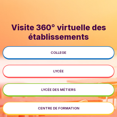
Visite 360° virtuelle des
établissements
COLLEGE
LYCÉE
LYCÉE DES MÉTIERS
CENTRE DE FORMATION