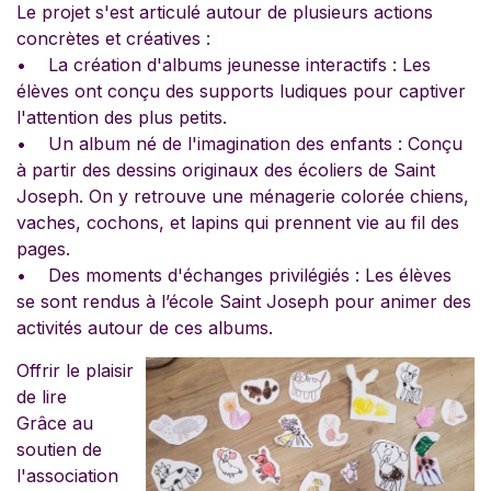
Le projet s'est articulé autour de plusieurs actions
concrètes et créatives :
• La création d'albums jeunesse interactifs : Les
élèves ont conçu des supports ludiques pour captiver
l'attention des plus petits.
• Un album né de l'imagination des enfants : Conçu
à partir des dessins originaux des écoliers de Saint
Joseph. On y retrouve une ménagerie colorée chiens,
vaches, cochons, et lapins qui prennent vie au fil des
pages.
• Des moments d'échanges privilégiés : Les élèves
se sont rendus à l’école Saint Joseph pour animer des
activités autour de ces albums.
Offrir le plaisir
de lire
Grâce au
soutien de
l'association