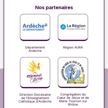
Nos partenaires
Département
Région AURA
Ardèche
Congrégation du
Direction Diocésaine
Cœur de Jésus et de
de l'Enseignement
Marie Tournon sur
Catholique d'Ardèche
Rhône