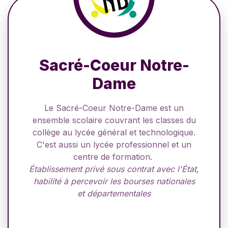
Sacré-Coeur Notre-
Dame
Le Sacré-Coeur Notre-Dame est un
ensemble scolaire couvrant les classes du
collège au lycée général et technologique.
C'est aussi un lycée professionnel et un
centre de formation.
Établissement privé sous contrat avec l'État,
habilité à percevoir les bourses nationales
et départementales