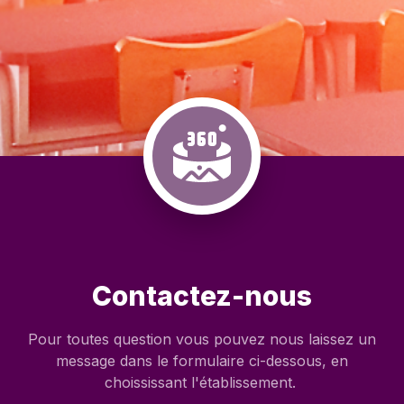
Contactez-nous
Pour toutes question vous pouvez nous laissez un
message dans le formulaire ci-dessous, en
choississant l'établissement.