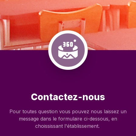
Contactez-nous
Pour toutes question vous pouvez nous laissez un
message dans le formulaire ci-dessous, en
choississant l'établissement.