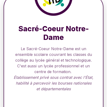
Sacré-Coeur Notre-
Dame
Le Sacré-Coeur Notre-Dame est un
ensemble scolaire couvrant les classes du
collège au lycée général et technologique.
C'est aussi un lycée professionnel et un
centre de formation.
Établissement privé sous contrat avec l'État,
habilité à percevoir les bourses nationales
et départementales