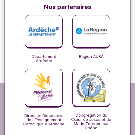
Nos partenaires
Département
Région AURA
Ardèche
Congrégation du
Direction Diocésaine
Cœur de Jésus et de
de l'Enseignement
Marie Tournon sur
Catholique d'Ardèche
Rhône