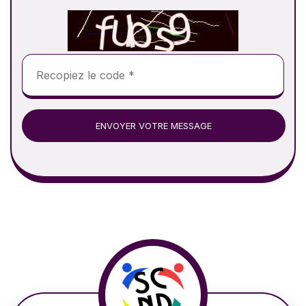
ENVOYER VOTRE MESSAGE