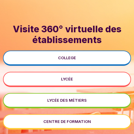
Visite 360° virtuelle des
établissements
COLLEGE
LYCÉE
LYCÉE DES MÉTIERS
CENTRE DE FORMATION