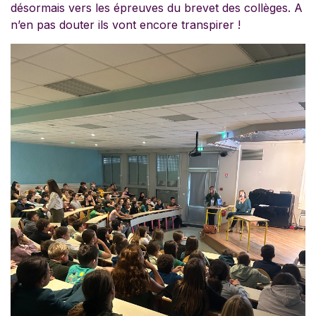
désormais vers les épreuves du brevet des collèges. A
n’en pas douter ils vont encore transpirer !