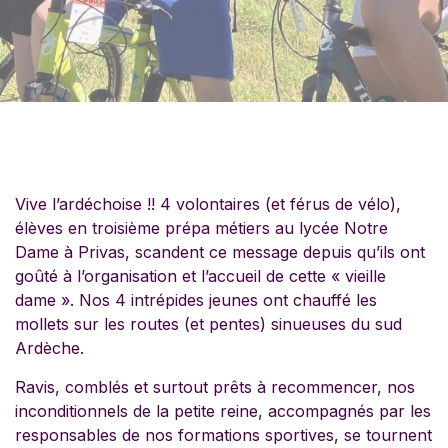
Vive l’ardéchoise !! 4 volontaires (et férus de vélo),
élèves en troisième prépa métiers au lycée Notre
Dame à Privas, scandent ce message depuis qu’ils ont
goûté à l’organisation et l’accueil de cette « vieille
dame ». Nos 4 intrépides jeunes ont chauffé les
mollets sur les routes (et pentes) sinueuses du sud
Ardèche.
Ravis, comblés et surtout prêts à recommencer, nos
inconditionnels de la petite reine, accompagnés par les
responsables de nos formations sportives, se tournent