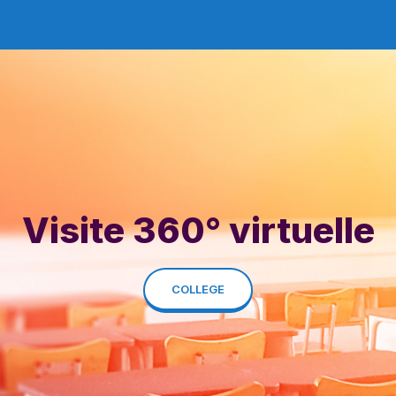
Visite 360° virtuelle
COLLEGE