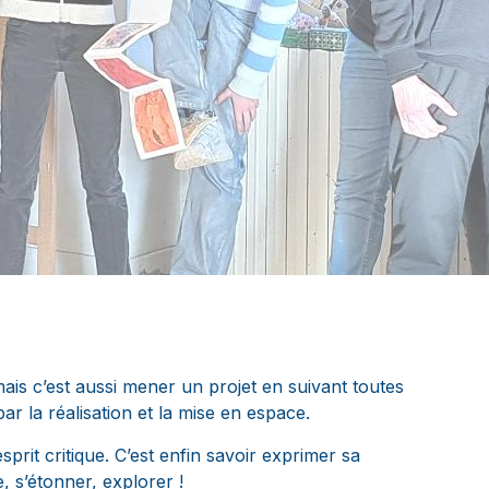
mais c’est aussi mener un projet en suivant toutes
ar la réalisation et la mise en espace.
prit critique. C’est enfin savoir exprimer sa
, s’étonner, explorer !