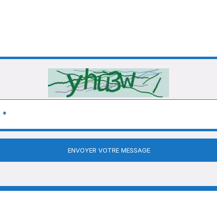
ENVOYER VOTRE MESSAGE