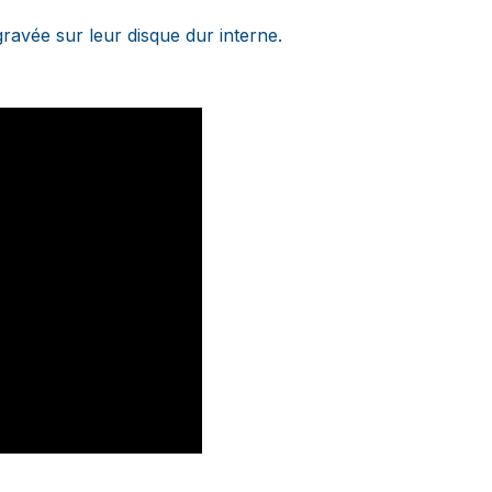
gravée sur leur disque dur interne.