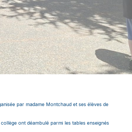
 organisée par madame Montchaud et ses élèves de
u collège ont déambulé parmi les tables enseignés