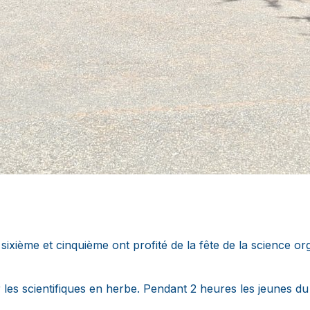
e sixième et cinquième ont profité de la fête de la science
 les scientifiques en herbe. Pendant 2 heures les jeunes d