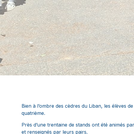
Bien à l’ombre des cèdres du Liban, les élèves d
quatrième.
Près d’une trentaine de stands ont été animés par
et renseignés par leurs pairs.