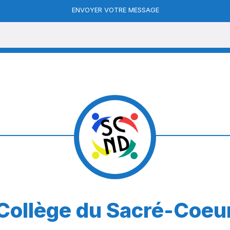
ENVOYER VOTRE MESSAGE
Collège du Sacré-Coeu