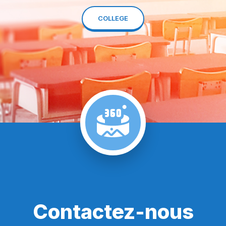
COLLEGE
Contactez-nous