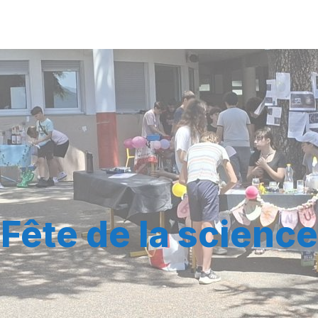
Fête de la science