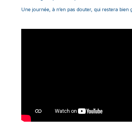
Une journée, à n’en pas douter, qui restera bien 