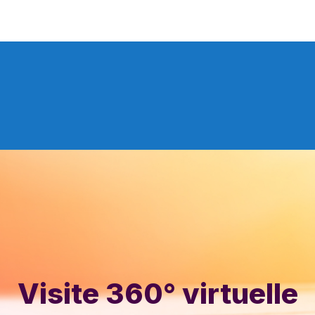
Visite 360° virtuelle