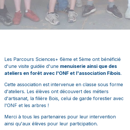
Les Parcours Sciences+ 6ème et 5ème ont bénéficié
d'une visite guidée d'une
menuiserie ainsi que des
ateliers en forêt avec l'ONF et l'association Fibois
.
Cette association est intervenue en classe sous forme
d'ateliers. Les élèves ont découvert des métiers
d'artisanat, la filière Bois, celui de garde forestier avec
l'ONF et les arbres !
Merci à tous les partenaires pour leur intervention
ainsi qu'aux élèves pour leur participation.