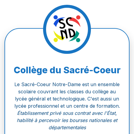
Collège du Sacré-Coeur
Le Sacré-Coeur Notre-Dame est un ensemble
scolaire couvrant les classes du collège au
lycée général et technologique. C'est aussi un
lycée professionnel et un centre de formation.
Établissement privé sous contrat avec l'État,
habilité à percevoir les bourses nationales et
départementales