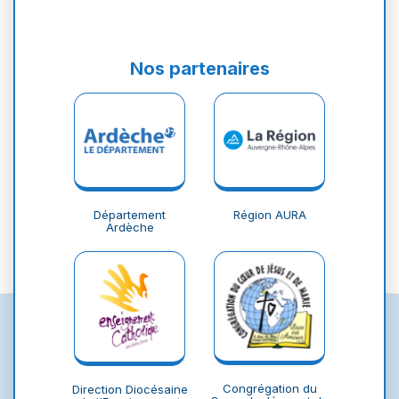
Nos partenaires
Département
Région AURA
Ardèche
Congrégation du
Direction Diocésaine