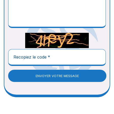
ENVOYER VOTRE MESSAGE