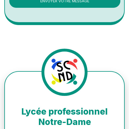
ENVOYER VOTRE MESSAGE
Lycée professionnel
Notre-Dame