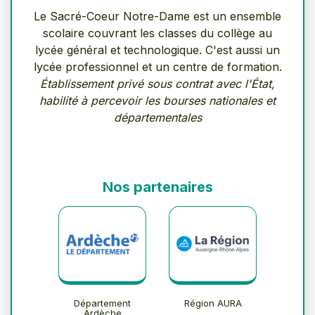
Le Sacré-Coeur Notre-Dame est un ensemble
scolaire couvrant les classes du collège au
lycée général et technologique. C'est aussi un
lycée professionnel et un centre de formation.
Établissement privé sous contrat avec l'État,
habilité à percevoir les bourses nationales et
départementales
Nos partenaires
Département
Région AURA
Ardèche