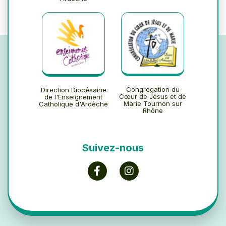
Congrégation du
Direction Diocésaine
Cœur de Jésus et de
de l'Enseignement
Marie Tournon sur
Catholique d'Ardèche
Rhône
Suivez-nous