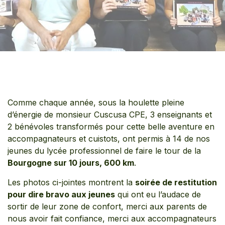
Comme chaque année, sous la houlette pleine
d’énergie de monsieur Cuscusa CPE, 3 enseignants et
2 bénévoles transformés pour cette belle aventure en
accompagnateurs et cuistots, ont permis à 14 de nos
jeunes du lycée professionnel de faire le tour de la
Bourgogne sur 10 jours, 600 km
.
Les photos ci-jointes montrent la
soirée de restitution
pour dire bravo aux jeunes
qui ont eu l’audace de
sortir de leur zone de confort, merci aux parents de
nous avoir fait confiance, merci aux accompagnateurs