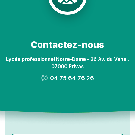
Contactez-nous
Lycée professionnel Notre-Dame - 26 Av. du Vanel,
07000 Privas
04 75 64 76 26