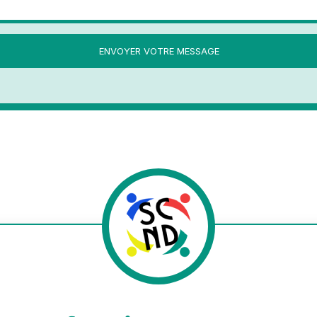
ENVOYER VOTRE MESSAGE