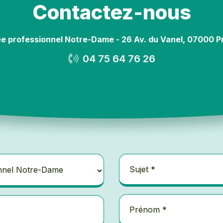
Contactez-nous
e professionnel Notre-Dame - 26 Av. du Vanel, 07000 P
04 75 64 76 26