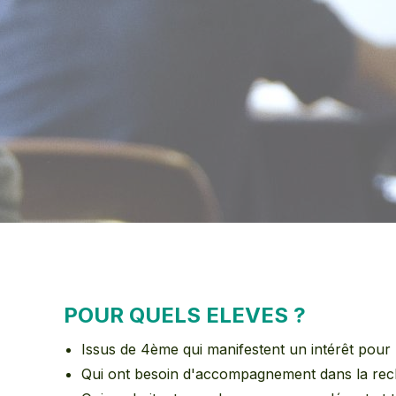
POUR QUELS ELEVES ?
Issus de 4ème qui manifestent un intérêt pour 
Qui ont besoin d'accompagnement dans la rech