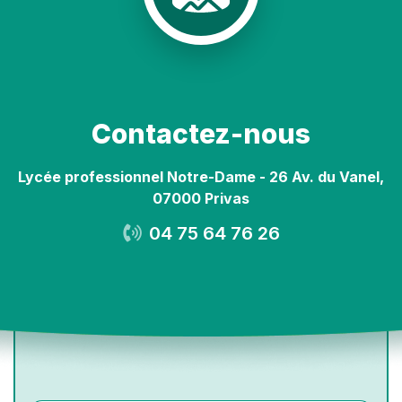
Contactez-nous
Lycée professionnel Notre-Dame - 26 Av. du Vanel,
07000 Privas
04 75 64 76 26