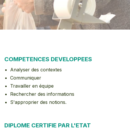
COMPETENCES DEVELOPPEES
Analyser des contextes
Communiquer
Travailler en équipe
Rechercher des informations
S'approprier des notions.
DIPLOME CERTIFIE PAR L'ETAT