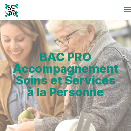
BAC PRO
Accompagnement
Soins et Services
à la Personne