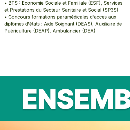
• BTS : Economie Sociale et Familiale (ESF), Services
et Prestations du Secteur Sanitaire et Social (SP3S)
• Concours formations paramédicales d'accès aux
diplômes d'états : Aide Soignant (DEAS), Auxiliaire de
Puériculture (DEAP), Ambulancier (DEA)