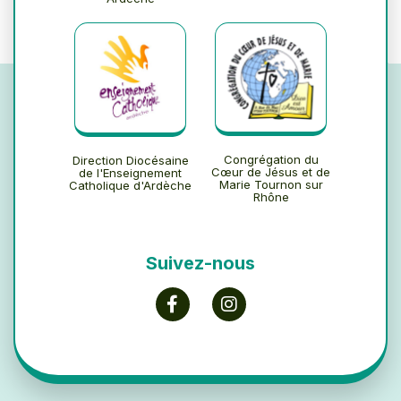
Congrégation du
Direction Diocésaine
Cœur de Jésus et de
de l'Enseignement
Marie Tournon sur
Catholique d'Ardèche
Rhône
Suivez-nous