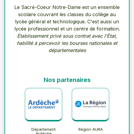
Le Sacré-Coeur Notre-Dame est un ensemble
scolaire couvrant les classes du collège au
lycée général et technologique. C'est aussi un
lycée professionnel et un centre de formation.
Établissement privé sous contrat avec l'État,
habilité à percevoir les bourses nationales et
départementales
Nos partenaires
Département
Région AURA
Ardèche