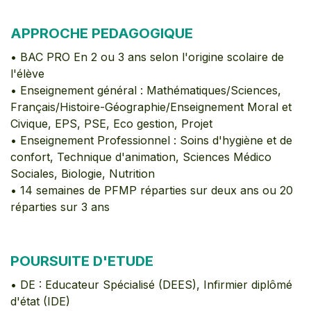
APPROCHE PEDAGOGIQUE
• BAC PRO En 2 ou 3 ans selon l'origine scolaire de
l'élève
• Enseignement général : Mathématiques/Sciences,
Français/Histoire-Géographie/Enseignement Moral et
Civique, EPS, PSE, Eco gestion, Projet
• Enseignement Professionnel : Soins d'hygiène et de
confort, Technique d'animation, Sciences Médico
Sociales, Biologie, Nutrition
• 14 semaines de PFMP réparties sur deux ans ou 20
réparties sur 3 ans
POURSUITE D'ETUDE
• DE : Educateur Spécialisé (DEES), Infirmier diplômé
d'état (IDE)