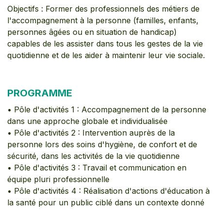
Objectifs : Former des professionnels des métiers de
l'accompagnement à la personne (familles, enfants,
personnes âgées ou en situation de handicap)
capables de les assister dans tous les gestes de la vie
quotidienne et de les aider à maintenir leur vie sociale.
PROGRAMME
• Pôle d'activités 1 : Accompagnement de la personne
dans une approche globale et individualisée
• Pôle d'activités 2 : Intervention auprès de la
personne lors des soins d'hygiène, de confort et de
sécurité, dans les activités de la vie quotidienne
• Pôle d'activités 3 : Travail et communication en
équipe pluri professionnelle
• Pôle d'activités 4 : Réalisation d'actions d'éducation à
la santé pour un public ciblé dans un contexte donné