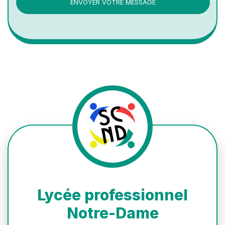
ENVOYER VOTRE MESSAGE
Lycée professionnel
Notre-Dame