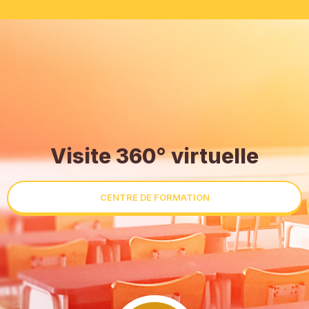
Visite 360° virtuelle
CENTRE DE FORMATION