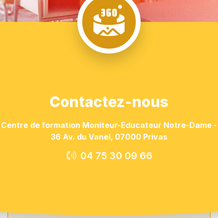
Contactez-nous
Centre de formation Moniteur-Educateur Notre-Dame -
36 Av. du Vanel, 07000 Privas
04 75 30 09 66