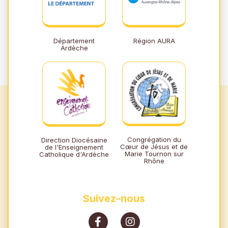
Département
Région AURA
Ardèche
Congrégation du
Direction Diocésaine
Cœur de Jésus et de
de l'Enseignement
Marie Tournon sur
Catholique d'Ardèche
Rhône
Suivez-nous