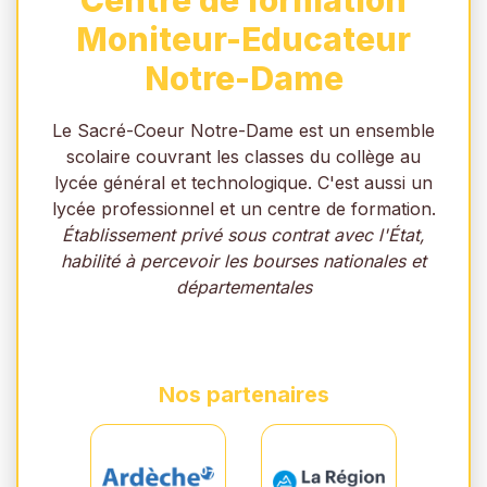
Centre de formation
Moniteur-Educateur
Notre-Dame
Le Sacré-Coeur Notre-Dame est un ensemble
scolaire couvrant les classes du collège au
lycée général et technologique. C'est aussi un
lycée professionnel et un centre de formation.
Établissement privé sous contrat avec l'État,
habilité à percevoir les bourses nationales et
départementales
Nos partenaires