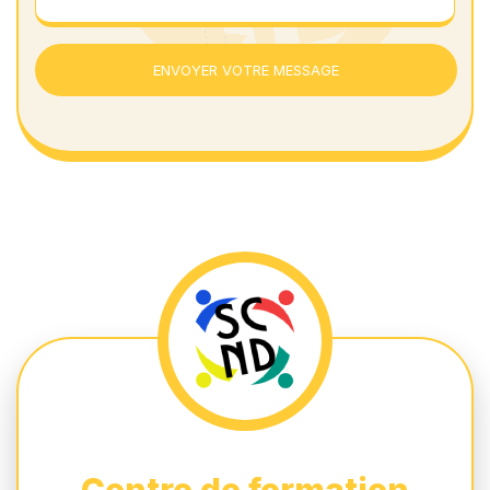
ENVOYER VOTRE MESSAGE