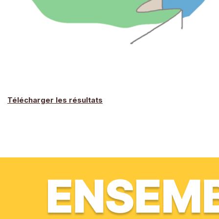
Télécharger les résultats