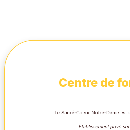
Centre de f
Le Sacré-Coeur Notre-Dame est un 
Établissement privé sou