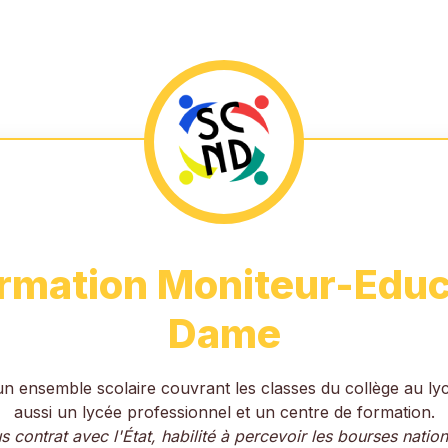
ormation Moniteur-Educ
Dame
ensemble scolaire couvrant les classes du collège au lyc
aussi un lycée professionnel et un centre de formation.
s contrat avec l'État, habilité à percevoir les bourses natio