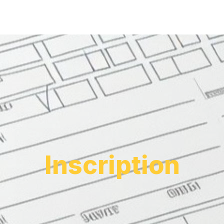
Inscription