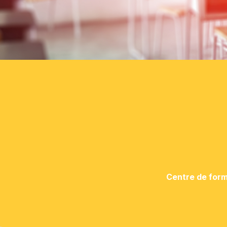
Centre de form