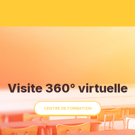
Visite 360° virtuelle
CENTRE DE FORMATION