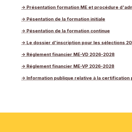
-> Présentation formation ME et procédure d'ad
-> Pésentation de la formation initiale
-> Pésentation de la formation continue
-> Le dossier d'inscription pour les sélections 2
-> Réglement financier ME-VD 2026-2028
-> Réglement financier ME-VP 2026-2028
-> Information publique relative à la certificatio