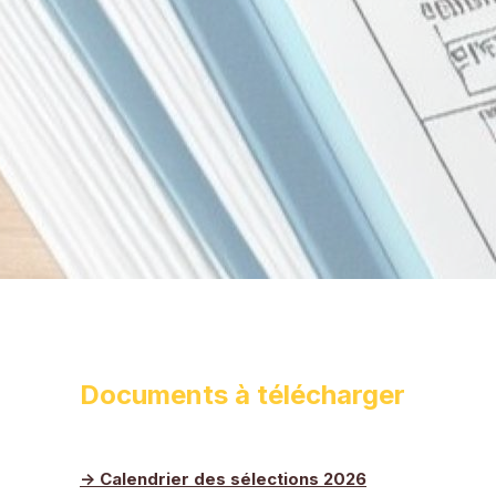
Documents à télécharger
-> Calendrier des sélections 2026