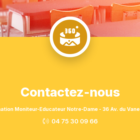
Contactez-nous
ation Moniteur-Educateur Notre-Dame - 36 Av. du Vane
04 75 30 09 66