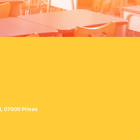
l, 07000 Privas