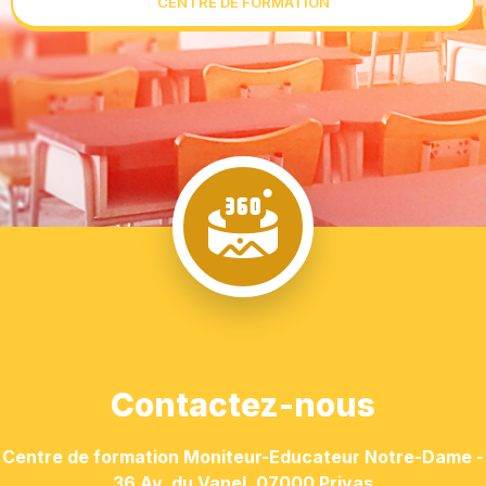
CENTRE DE FORMATION
Contactez-nous
Centre de formation Moniteur-Educateur Notre-Dame -
36 Av. du Vanel, 07000 Privas