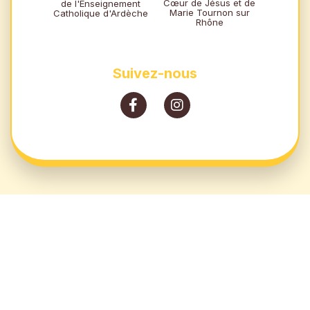
Cœur de Jésus et de
de l'Enseignement
Marie Tournon sur
Catholique d'Ardèche
Rhône
Suivez-nous