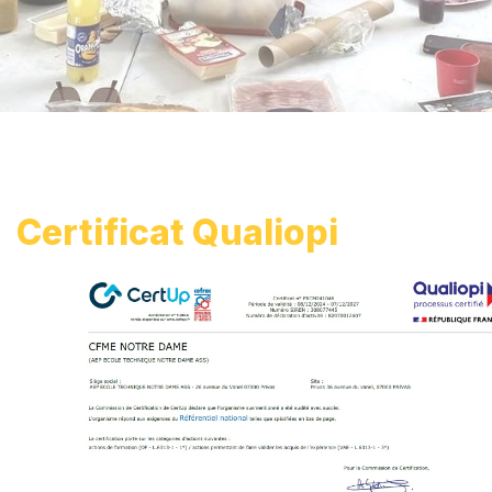
Certificat Qualiopi