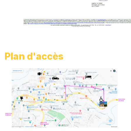
Plan d'accès