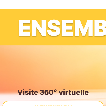
Visite 360° virtuelle