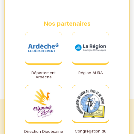
Nos partenaires
Département
Région AURA
Ardèche
Congrégation du
Direction Diocésaine