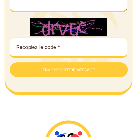
ENVOYER VOTRE MESSAGE