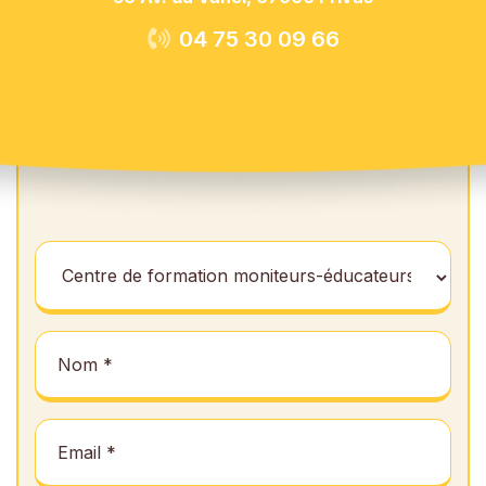
04 75 30 09 66