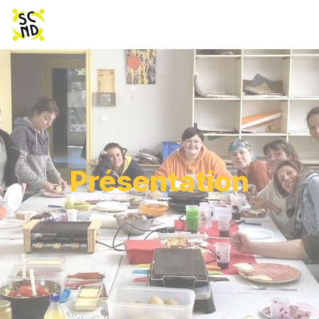
Présentation