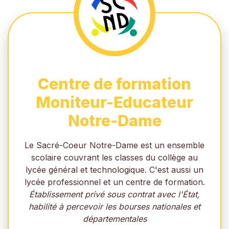
Centre de formation
Moniteur-Educateur
Notre-Dame
Le Sacré-Coeur Notre-Dame est un ensemble
scolaire couvrant les classes du collège au
lycée général et technologique. C'est aussi un
lycée professionnel et un centre de formation.
Établissement privé sous contrat avec l'État,
habilité à percevoir les bourses nationales et
départementales